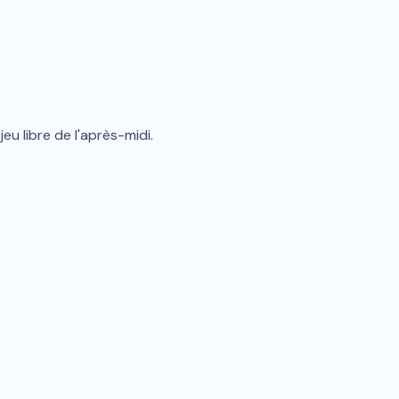
u libre de l'après-midi.