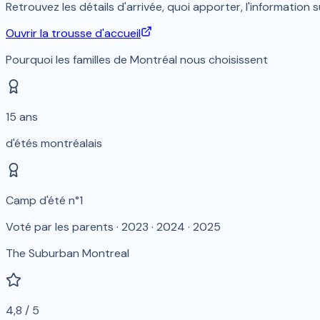
Retrouvez les détails d'arrivée, quoi apporter, l'informatio
Ouvrir la trousse d'accueil
Pourquoi les familles de Montréal nous choisissent
15 ans
d'étés montréalais
Camp d'été n°1
Voté par les parents · 2023 · 2024 · 2025
The Suburban Montreal
4,8 / 5