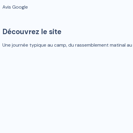
Avis Google
Découvrez le site
Une journée typique au camp, du rassemblement matinal au je