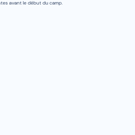
antes avant le début du camp.