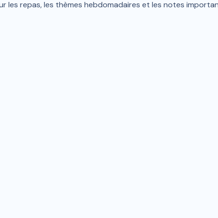
n sur les repas, les thèmes hebdomadaires et les notes import