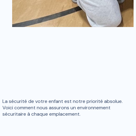
La sécurité de votre enfant est notre priorité absolue.
Voici comment nous assurons un environnement
sécuritaire à chaque emplacement.