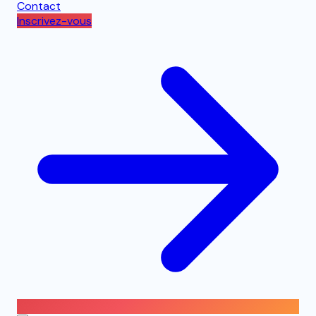
Contact
Inscrivez-vous