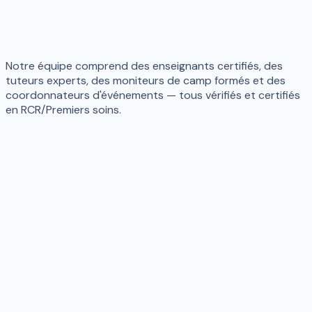
Notre équipe comprend des enseignants certifiés, des
tuteurs experts, des moniteurs de camp formés et des
coordonnateurs d'événements — tous vérifiés et certifiés
en RCR/Premiers soins.