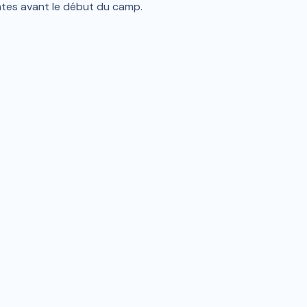
antes avant le début du camp.