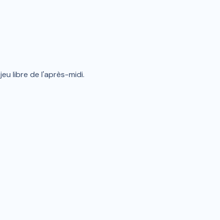
u libre de l'après-midi.