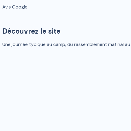
Avis Google
Découvrez le site
Une journée typique au camp, du rassemblement matinal au je