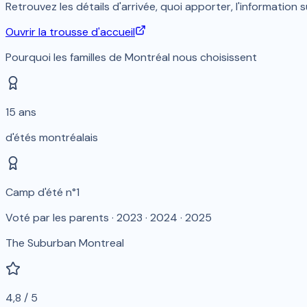
Retrouvez les détails d'arrivée, quoi apporter, l'informatio
Ouvrir la trousse d'accueil
Pourquoi les familles de Montréal nous choisissent
15 ans
d'étés montréalais
Camp d'été n°1
Voté par les parents · 2023 · 2024 · 2025
The Suburban Montreal
4,8 / 5