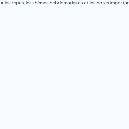
n sur les repas, les thèmes hebdomadaires et les notes import