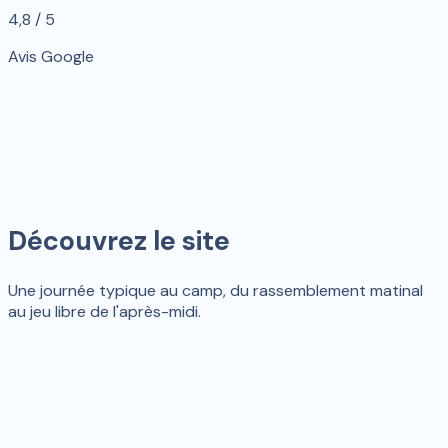
4,8 / 5
Avis Google
Découvrez le site
Une journée typique au camp, du rassemblement matinal
au jeu libre de l'après-midi.