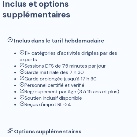
Inclus et options
supplémentaires
Inclus dans le tarif hebdomadaire
11+ catégories d'activités dirigées par des
experts
Sessions DFS de 75 minutes par jour
Garde matinale dès 7 h 30
Garde prolongée jusqu'à 17 h 30
Personnel certifié et vérifié
Regroupement par âge (3 à 15 ans et plus)
Soutien inclusif disponible
Reçus d'impôt RL-24
Options supplémentaires