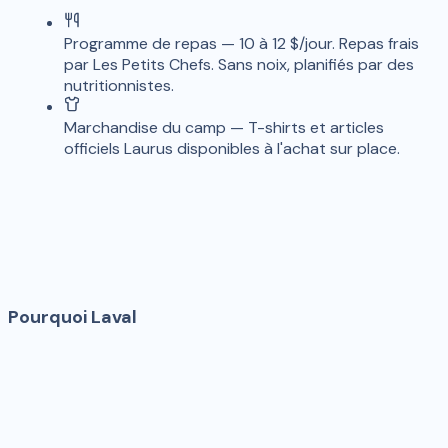
Programme de repas
—
10 à 12 $/jour. Repas frais
par Les Petits Chefs. Sans noix, planifiés par des
nutritionnistes.
Marchandise du camp
—
T-shirts et articles
officiels Laurus disponibles à l'achat sur place.
Pourquoi
Laval