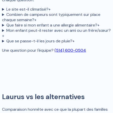
Le site est-il climatisé?
+
Combien de campeurs sont typiquement sur place
chaque semaine?
+
Que faire si mon enfant a une allergie alimentaire?
+
Mon enfant peut-il rester avec un ami ou un frère/sœur?
+
Que se passe-t-il les jours de pluie?
+
Une question pour l'équipe?
(514) 600-0504
Laurus vs les alternatives
Comparaison honnête avec ce que la plupart des familles