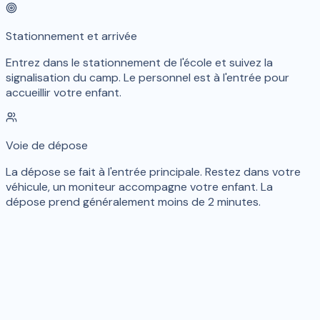
Stationnement et arrivée
Entrez dans le stationnement de l'école et suivez la
signalisation du camp. Le personnel est à l'entrée pour
accueillir votre enfant.
Voie de dépose
La dépose se fait à l'entrée principale. Restez dans votre
véhicule, un moniteur accompagne votre enfant. La
dépose prend généralement moins de 2 minutes.