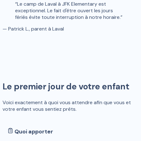
“
Le camp de Laval à JFK Elementary est
exceptionnel. Le fait d'être ouvert les jours
fériés évite toute interruption à notre horaire.
”
—
Patrick L., parent à Laval
Le premier jour de votre enfant
Voici exactement à quoi vous attendre afin que vous et
votre enfant vous sentiez prêts.
Quoi apporter