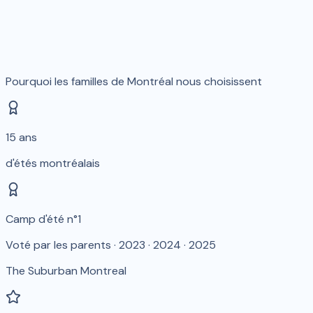
Pourquoi les familles de Montréal nous choisissent
15 ans
d'étés montréalais
Camp d'été n°1
Voté par les parents · 2023 · 2024 · 2025
The Suburban Montreal