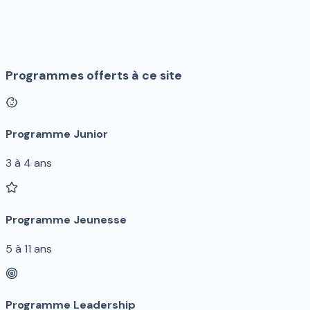
Programmes offerts à ce site
Programme Junior
3 à 4 ans
Programme Jeunesse
5 à 11 ans
Programme Leadership