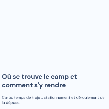
Où se trouve le camp et
comment s'y rendre
Carte, temps de trajet, stationnement et déroulement de
la dépose.