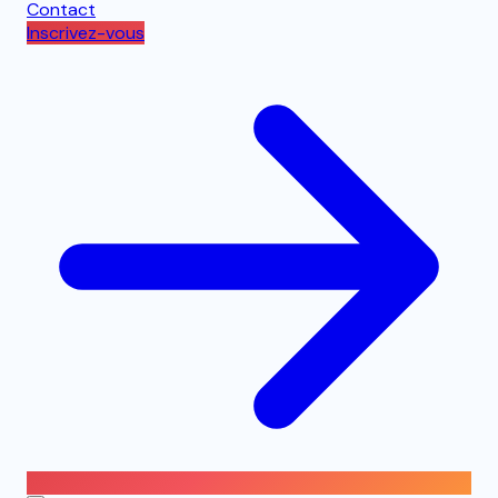
Contact
Inscrivez-vous