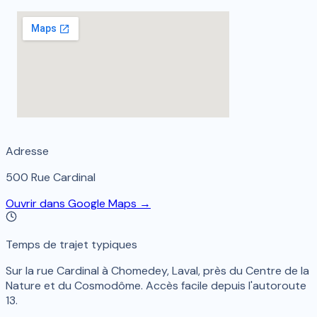
Adresse
500 Rue Cardinal
Ouvrir dans Google Maps →
Temps de trajet typiques
Sur la rue Cardinal à Chomedey, Laval, près du Centre de la
Nature et du Cosmodôme. Accès facile depuis l'autoroute
13.